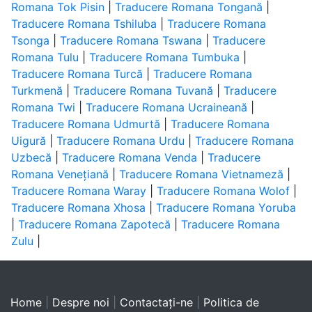
Romana Tok Pisin
|
Traducere Romana Tongană
|
Traducere Romana Tshiluba
|
Traducere Romana
Tsonga
|
Traducere Romana Tswana
|
Traducere
Romana Tulu
|
Traducere Romana Tumbuka
|
Traducere Romana Turcă
|
Traducere Romana
Turkmenă
|
Traducere Romana Tuvană
|
Traducere
Romana Twi
|
Traducere Romana Ucraineană
|
Traducere Romana Udmurtă
|
Traducere Romana
Uigură
|
Traducere Romana Urdu
|
Traducere Romana
Uzbecă
|
Traducere Romana Venda
|
Traducere
Romana Venețiană
|
Traducere Romana Vietnameză
|
Traducere Romana Waray
|
Traducere Romana Wolof
|
Traducere Romana Xhosa
|
Traducere Romana Yoruba
|
Traducere Romana Zapotecă
|
Traducere Romana
Zulu
|
Home
|
Despre noi
|
Contactaţi-ne
|
Politica de