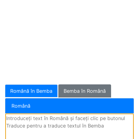
Română în Bemba
Bemba în Română
Română