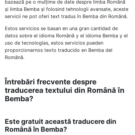
bazează pe o mulțime de date despre limba Română
și limba Bemba și folosind tehnologii avansate, aceste
servicii ne pot oferi text tradus în Bemba din Română.
Estos servicios se basan en una gran cantidad de
datos sobre el idioma Română y el idioma Bemba y el
uso de tecnologías, estos servicios pueden
proporcionarnos texto traducido en Bemba del
Română.
Întrebări frecvente despre
traducerea textului din Română în
Bemba?
Este gratuit această traducere din
Română în Bemba?