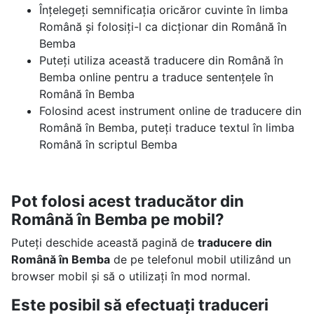
Înțelegeți semnificația oricăror cuvinte în limba
Română și folosiți-l ca dicționar din Română în
Bemba
Puteți utiliza această traducere din Română în
Bemba online pentru a traduce sentențele în
Română în Bemba
Folosind acest instrument online de traducere din
Română în Bemba, puteți traduce textul în limba
Română în scriptul Bemba
Pot folosi acest traducător din
Română în Bemba pe mobil?
Puteți deschide această pagină de
traducere din
Română în Bemba
de pe telefonul mobil utilizând un
browser mobil și să o utilizați în mod normal.
Este posibil să efectuați traduceri