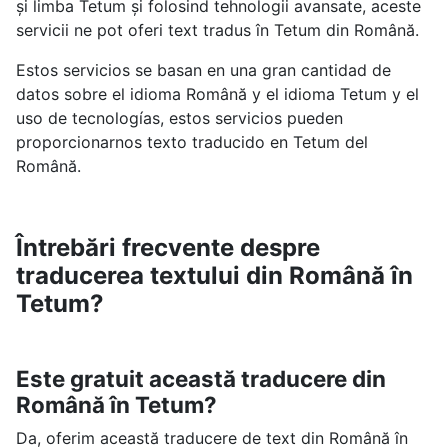
și limba Tetum și folosind tehnologii avansate, aceste
servicii ne pot oferi text tradus în Tetum din Română.
Estos servicios se basan en una gran cantidad de
datos sobre el idioma Română y el idioma Tetum y el
uso de tecnologías, estos servicios pueden
proporcionarnos texto traducido en Tetum del
Română.
Întrebări frecvente despre
traducerea textului din Română în
Tetum?
Este gratuit această traducere din
Română în Tetum?
Da, oferim această traducere de text din Română în