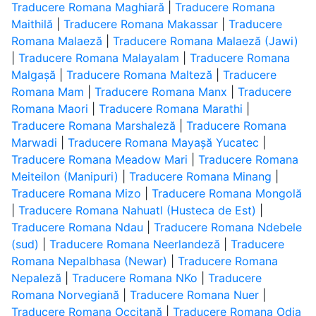
Traducere Romana Maghiară
|
Traducere Romana
Maithilă
|
Traducere Romana Makassar
|
Traducere
Romana Malaeză
|
Traducere Romana Malaeză (Jawi)
|
Traducere Romana Malayalam
|
Traducere Romana
Malgașă
|
Traducere Romana Malteză
|
Traducere
Romana Mam
|
Traducere Romana Manx
|
Traducere
Romana Maori
|
Traducere Romana Marathi
|
Traducere Romana Marshaleză
|
Traducere Romana
Marwadi
|
Traducere Romana Mayașă Yucatec
|
Traducere Romana Meadow Mari
|
Traducere Romana
Meiteilon (Manipuri)
|
Traducere Romana Minang
|
Traducere Romana Mizo
|
Traducere Romana Mongolă
|
Traducere Romana Nahuatl (Husteca de Est)
|
Traducere Romana Ndau
|
Traducere Romana Ndebele
(sud)
|
Traducere Romana Neerlandeză
|
Traducere
Romana Nepalbhasa (Newar)
|
Traducere Romana
Nepaleză
|
Traducere Romana NKo
|
Traducere
Romana Norvegiană
|
Traducere Romana Nuer
|
Traducere Romana Occitană
|
Traducere Romana Odia