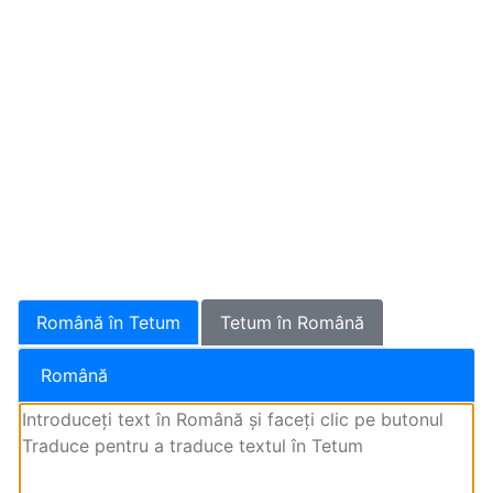
Română în Tetum
Tetum în Română
Română