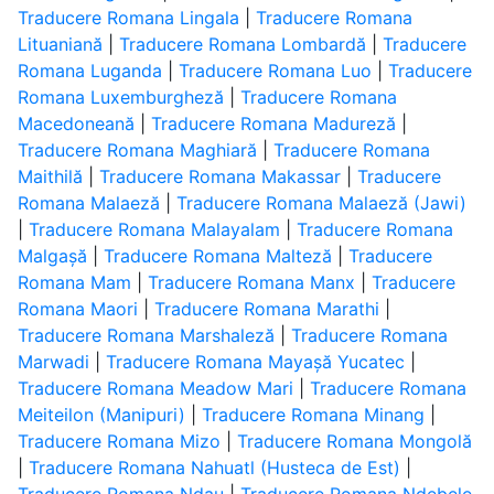
Traducere Romana Lingala
|
Traducere Romana
Lituaniană
|
Traducere Romana Lombardă
|
Traducere
Romana Luganda
|
Traducere Romana Luo
|
Traducere
Romana Luxemburgheză
|
Traducere Romana
Macedoneană
|
Traducere Romana Madureză
|
Traducere Romana Maghiară
|
Traducere Romana
Maithilă
|
Traducere Romana Makassar
|
Traducere
Romana Malaeză
|
Traducere Romana Malaeză (Jawi)
|
Traducere Romana Malayalam
|
Traducere Romana
Malgașă
|
Traducere Romana Malteză
|
Traducere
Romana Mam
|
Traducere Romana Manx
|
Traducere
Romana Maori
|
Traducere Romana Marathi
|
Traducere Romana Marshaleză
|
Traducere Romana
Marwadi
|
Traducere Romana Mayașă Yucatec
|
Traducere Romana Meadow Mari
|
Traducere Romana
Meiteilon (Manipuri)
|
Traducere Romana Minang
|
Traducere Romana Mizo
|
Traducere Romana Mongolă
|
Traducere Romana Nahuatl (Husteca de Est)
|