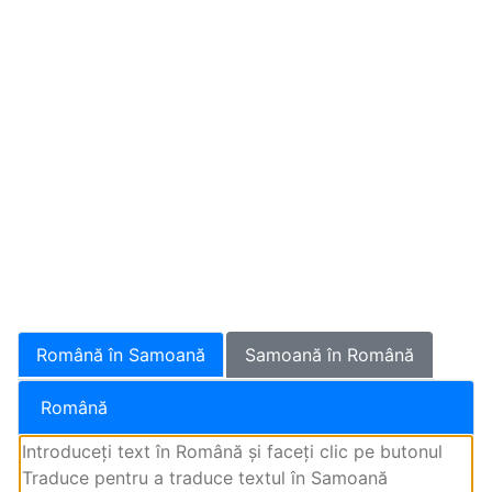
Română în Samoană
Samoană în Română
Română