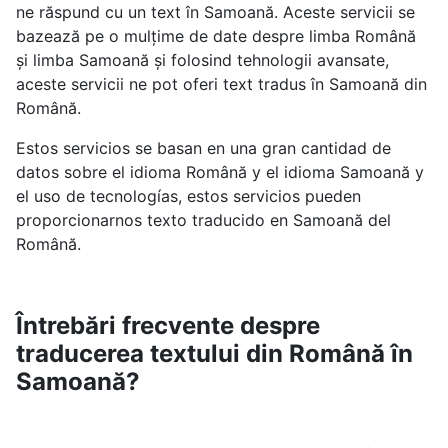
ne răspund cu un text în Samoană. Aceste servicii se
bazează pe o mulțime de date despre limba Română
și limba Samoană și folosind tehnologii avansate,
aceste servicii ne pot oferi text tradus în Samoană din
Română.
Estos servicios se basan en una gran cantidad de
datos sobre el idioma Română y el idioma Samoană y
el uso de tecnologías, estos servicios pueden
proporcionarnos texto traducido en Samoană del
Română.
Întrebări frecvente despre
traducerea textului din Română în
Samoană?