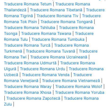
Traducere Romana Tetum
|
Traducere Romana
Thailandeză
|
Traducere Romana Tibetană
|
Traducere
Romana Tigrină
|
Traducere Romana Tiv
|
Traducere
Romana Tok Pisin
|
Traducere Romana Tongană
|
Traducere Romana Tshiluba
|
Traducere Romana
Tsonga
|
Traducere Romana Tswana
|
Traducere
Romana Tulu
|
Traducere Romana Tumbuka
|
Traducere Romana Turcă
|
Traducere Romana
Turkmenă
|
Traducere Romana Tuvană
|
Traducere
Romana Twi
|
Traducere Romana Ucraineană
|
Traducere Romana Udmurtă
|
Traducere Romana
Uigură
|
Traducere Romana Urdu
|
Traducere Romana
Uzbecă
|
Traducere Romana Venda
|
Traducere
Romana Venețiană
|
Traducere Romana Vietnameză
|
Traducere Romana Waray
|
Traducere Romana Wolof
|
Traducere Romana Xhosa
|
Traducere Romana Yoruba
|
Traducere Romana Zapotecă
|
Traducere Romana
Zulu
|