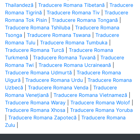
Thailandeză
|
Traducere Romana Tibetană
|
Traducere
Romana Tigrină
|
Traducere Romana Tiv
|
Traducere
Romana Tok Pisin
|
Traducere Romana Tongană
|
Traducere Romana Tshiluba
|
Traducere Romana
Tsonga
|
Traducere Romana Tswana
|
Traducere
Romana Tulu
|
Traducere Romana Tumbuka
|
Traducere Romana Turcă
|
Traducere Romana
Turkmenă
|
Traducere Romana Tuvană
|
Traducere
Romana Twi
|
Traducere Romana Ucraineană
|
Traducere Romana Udmurtă
|
Traducere Romana
Uigură
|
Traducere Romana Urdu
|
Traducere Romana
Uzbecă
|
Traducere Romana Venda
|
Traducere
Romana Venețiană
|
Traducere Romana Vietnameză
|
Traducere Romana Waray
|
Traducere Romana Wolof
|
Traducere Romana Xhosa
|
Traducere Romana Yoruba
|
Traducere Romana Zapotecă
|
Traducere Romana
Zulu
|