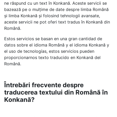
ne răspund cu un text în Konkană. Aceste servicii se
bazează pe o mulțime de date despre limba Română
și limba Konkană și folosind tehnologii avansate,
aceste servicii ne pot oferi text tradus în Konkană din
Română.
Estos servicios se basan en una gran cantidad de
datos sobre el idioma Română y el idioma Konkană y
el uso de tecnologías, estos servicios pueden
proporcionarnos texto traducido en Konkană del
Română.
Întrebări frecvente despre
traducerea textului din Română în
Konkană?