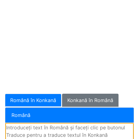
Română în Konkană
Konkană în Română
Română