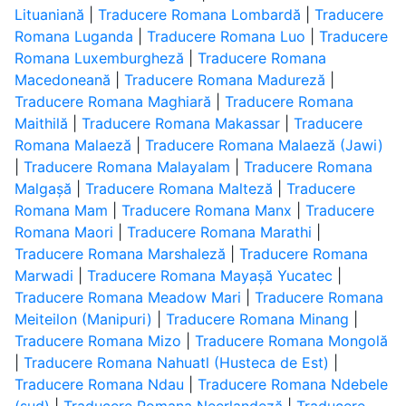
Lituaniană
|
Traducere Romana Lombardă
|
Traducere
Romana Luganda
|
Traducere Romana Luo
|
Traducere
Romana Luxemburgheză
|
Traducere Romana
Macedoneană
|
Traducere Romana Madureză
|
Traducere Romana Maghiară
|
Traducere Romana
Maithilă
|
Traducere Romana Makassar
|
Traducere
Romana Malaeză
|
Traducere Romana Malaeză (Jawi)
|
Traducere Romana Malayalam
|
Traducere Romana
Malgașă
|
Traducere Romana Malteză
|
Traducere
Romana Mam
|
Traducere Romana Manx
|
Traducere
Romana Maori
|
Traducere Romana Marathi
|
Traducere Romana Marshaleză
|
Traducere Romana
Marwadi
|
Traducere Romana Mayașă Yucatec
|
Traducere Romana Meadow Mari
|
Traducere Romana
Meiteilon (Manipuri)
|
Traducere Romana Minang
|
Traducere Romana Mizo
|
Traducere Romana Mongolă
|
Traducere Romana Nahuatl (Husteca de Est)
|
Traducere Romana Ndau
|
Traducere Romana Ndebele