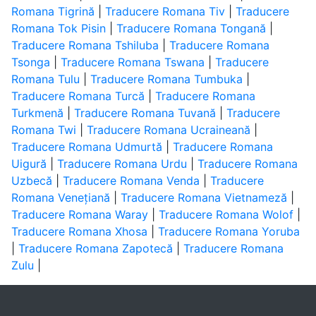
Romana Tigrină
|
Traducere Romana Tiv
|
Traducere
Romana Tok Pisin
|
Traducere Romana Tongană
|
Traducere Romana Tshiluba
|
Traducere Romana
Tsonga
|
Traducere Romana Tswana
|
Traducere
Romana Tulu
|
Traducere Romana Tumbuka
|
Traducere Romana Turcă
|
Traducere Romana
Turkmenă
|
Traducere Romana Tuvană
|
Traducere
Romana Twi
|
Traducere Romana Ucraineană
|
Traducere Romana Udmurtă
|
Traducere Romana
Uigură
|
Traducere Romana Urdu
|
Traducere Romana
Uzbecă
|
Traducere Romana Venda
|
Traducere
Romana Venețiană
|
Traducere Romana Vietnameză
|
Traducere Romana Waray
|
Traducere Romana Wolof
|
Traducere Romana Xhosa
|
Traducere Romana Yoruba
|
Traducere Romana Zapotecă
|
Traducere Romana
Zulu
|