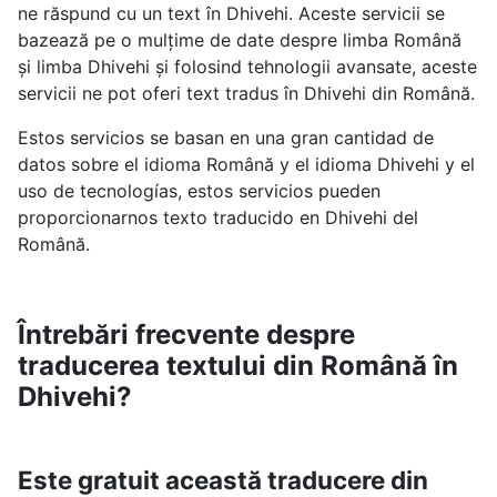
ne răspund cu un text în Dhivehi. Aceste servicii se
bazează pe o mulțime de date despre limba Română
și limba Dhivehi și folosind tehnologii avansate, aceste
servicii ne pot oferi text tradus în Dhivehi din Română.
Estos servicios se basan en una gran cantidad de
datos sobre el idioma Română y el idioma Dhivehi y el
uso de tecnologías, estos servicios pueden
proporcionarnos texto traducido en Dhivehi del
Română.
Întrebări frecvente despre
traducerea textului din Română în
Dhivehi?
Este gratuit această traducere din