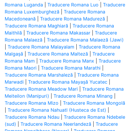
Romana Luganda
|
Traducere Romana Luo
|
Traducere
Romana Luxemburgheză
|
Traducere Romana
Macedoneană
|
Traducere Romana Madureză
|
Traducere Romana Maghiară
|
Traducere Romana
Maithilă
|
Traducere Romana Makassar
|
Traducere
Romana Malaeză
|
Traducere Romana Malaeză (Jawi)
|
Traducere Romana Malayalam
|
Traducere Romana
Malgașă
|
Traducere Romana Malteză
|
Traducere
Romana Mam
|
Traducere Romana Manx
|
Traducere
Romana Maori
|
Traducere Romana Marathi
|
Traducere Romana Marshaleză
|
Traducere Romana
Marwadi
|
Traducere Romana Mayașă Yucatec
|
Traducere Romana Meadow Mari
|
Traducere Romana
Meiteilon (Manipuri)
|
Traducere Romana Minang
|
Traducere Romana Mizo
|
Traducere Romana Mongolă
|
Traducere Romana Nahuatl (Husteca de Est)
|
Traducere Romana Ndau
|
Traducere Romana Ndebele
(sud)
|
Traducere Romana Neerlandeză
|
Traducere