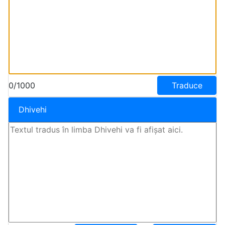
0/1000
Traduce
Dhivehi