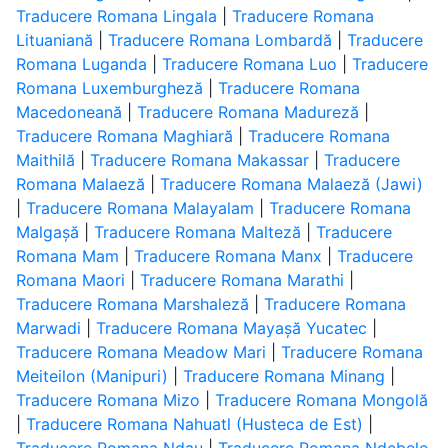
Traducere Romana Lingala
|
Traducere Romana
Lituaniană
|
Traducere Romana Lombardă
|
Traducere
Romana Luganda
|
Traducere Romana Luo
|
Traducere
Romana Luxemburgheză
|
Traducere Romana
Macedoneană
|
Traducere Romana Madureză
|
Traducere Romana Maghiară
|
Traducere Romana
Maithilă
|
Traducere Romana Makassar
|
Traducere
Romana Malaeză
|
Traducere Romana Malaeză (Jawi)
|
Traducere Romana Malayalam
|
Traducere Romana
Malgașă
|
Traducere Romana Malteză
|
Traducere
Romana Mam
|
Traducere Romana Manx
|
Traducere
Romana Maori
|
Traducere Romana Marathi
|
Traducere Romana Marshaleză
|
Traducere Romana
Marwadi
|
Traducere Romana Mayașă Yucatec
|
Traducere Romana Meadow Mari
|
Traducere Romana
Meiteilon (Manipuri)
|
Traducere Romana Minang
|
Traducere Romana Mizo
|
Traducere Romana Mongolă
|
Traducere Romana Nahuatl (Husteca de Est)
|