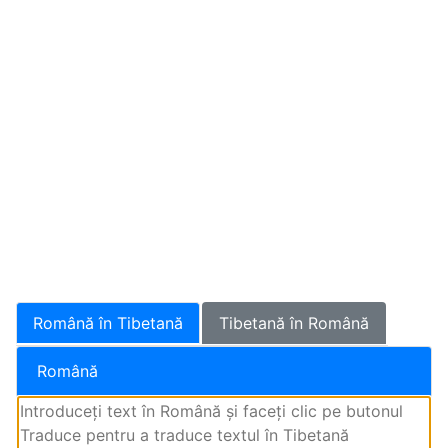
Română în Tibetană
Tibetană în Română
Română