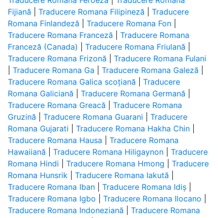
Traducere Romana Feroeză
|
Traducere Romana
Fijiană
|
Traducere Romana Filipineză
|
Traducere
Romana Finlandeză
|
Traducere Romana Fon
|
Traducere Romana Franceză
|
Traducere Romana
Franceză (Canada)
|
Traducere Romana Friulană
|
Traducere Romana Frizonă
|
Traducere Romana Fulani
|
Traducere Romana Ga
|
Traducere Romana Galeză
|
Traducere Romana Galica scoțiană
|
Traducere
Romana Galiciană
|
Traducere Romana Germană
|
Traducere Romana Greacă
|
Traducere Romana
Gruzină
|
Traducere Romana Guarani
|
Traducere
Romana Gujarati
|
Traducere Romana Hakha Chin
|
Traducere Romana Hausa
|
Traducere Romana
Hawaiiană
|
Traducere Romana Hiligaynon
|
Traducere
Romana Hindi
|
Traducere Romana Hmong
|
Traducere
Romana Hunsrik
|
Traducere Romana Iakută
|
Traducere Romana Iban
|
Traducere Romana Idiș
|
Traducere Romana Igbo
|
Traducere Romana Ilocano
|
Traducere Romana Indoneziană
|
Traducere Romana