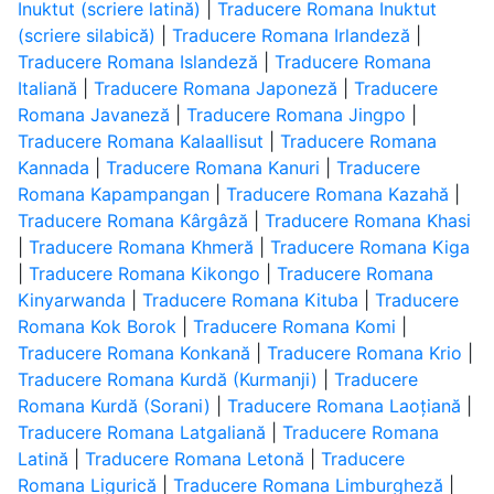
Inuktut (scriere latină)
|
Traducere Romana Inuktut
(scriere silabică)
|
Traducere Romana Irlandeză
|
Traducere Romana Islandeză
|
Traducere Romana
Italiană
|
Traducere Romana Japoneză
|
Traducere
Romana Javaneză
|
Traducere Romana Jingpo
|
Traducere Romana Kalaallisut
|
Traducere Romana
Kannada
|
Traducere Romana Kanuri
|
Traducere
Romana Kapampangan
|
Traducere Romana Kazahă
|
Traducere Romana Kârgâză
|
Traducere Romana Khasi
|
Traducere Romana Khmeră
|
Traducere Romana Kiga
|
Traducere Romana Kikongo
|
Traducere Romana
Kinyarwanda
|
Traducere Romana Kituba
|
Traducere
Romana Kok Borok
|
Traducere Romana Komi
|
Traducere Romana Konkană
|
Traducere Romana Krio
|
Traducere Romana Kurdă (Kurmanji)
|
Traducere
Romana Kurdă (Sorani)
|
Traducere Romana Laoțiană
|
Traducere Romana Latgaliană
|
Traducere Romana
Latină
|
Traducere Romana Letonă
|
Traducere
Romana Ligurică
|
Traducere Romana Limburgheză
|