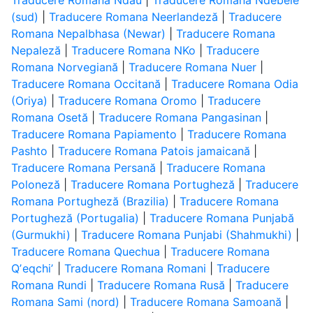
Traducere Romana Ndau
|
Traducere Romana Ndebele
(sud)
|
Traducere Romana Neerlandeză
|
Traducere
Romana Nepalbhasa (Newar)
|
Traducere Romana
Nepaleză
|
Traducere Romana NKo
|
Traducere
Romana Norvegiană
|
Traducere Romana Nuer
|
Traducere Romana Occitană
|
Traducere Romana Odia
(Oriya)
|
Traducere Romana Oromo
|
Traducere
Romana Osetă
|
Traducere Romana Pangasinan
|
Traducere Romana Papiamento
|
Traducere Romana
Pashto
|
Traducere Romana Patois jamaicană
|
Traducere Romana Persană
|
Traducere Romana
Poloneză
|
Traducere Romana Portugheză
|
Traducere
Romana Portugheză (Brazilia)
|
Traducere Romana
Portugheză (Portugalia)
|
Traducere Romana Punjabă
(Gurmukhi)
|
Traducere Romana Punjabi (Shahmukhi)
|
Traducere Romana Quechua
|
Traducere Romana
Qʼeqchiʼ
|
Traducere Romana Romani
|
Traducere
Romana Rundi
|
Traducere Romana Rusă
|
Traducere
Romana Sami (nord)
|
Traducere Romana Samoană
|