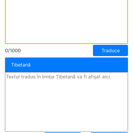
0/1000
Traduce
Tibetană