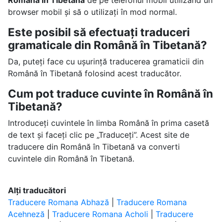
Română în Tibetană
de pe telefonul mobil utilizând un
browser mobil și să o utilizați în mod normal.
Este posibil să efectuați traduceri
gramaticale din Română în Tibetană?
Da, puteți face cu ușurință traducerea gramaticii din
Română în Tibetană folosind acest traducător.
Cum pot traduce cuvinte în Română în
Tibetană?
Introduceți cuvintele în limba Română în prima casetă
de text și faceți clic pe „Traduceți”. Acest site de
traducere din Română în Tibetană va converti
cuvintele din Română în Tibetană.
Alți traducători
Traducere Romana Abhază
|
Traducere Romana
Acehneză
|
Traducere Romana Acholi
|
Traducere