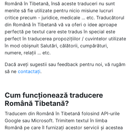
Română în Tibetană, însă aceste traduceri nu sunt
menite să fie utilizate pentru nicio misiune lucruri
critice precum - juridice, medicale ... etc. Traducătorul
din Română în Tibetană vă va oferi o idee aproape
perfectă pe textul care este tradus în special este
perfect în traducerea propozițiilor / cuvintelor utilizate
în mod obișnuit Salutări, călătorii, cumpărături,
numere, relații ... etc.
Dacă aveți sugestii sau feedback pentru noi, vă rugăm
să ne
contactați
.
Cum funcționează traducere
Română Tibetană?
Traducem din Română în Tibetană folosind API-urile
Google sau Microsoft. Trimitem textul în limba
Română pe care îl furnizați acestor servicii și acestea