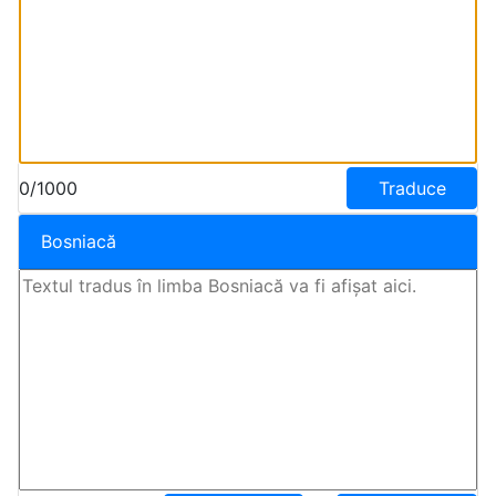
0/1000
Traduce
Bosniacă