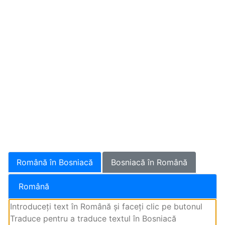
Română în Bosniacă
Bosniacă în Română
Română