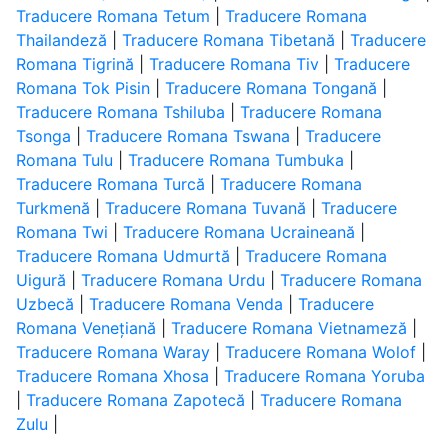
Traducere Romana Tetum
|
Traducere Romana
Thailandeză
|
Traducere Romana Tibetană
|
Traducere
Romana Tigrină
|
Traducere Romana Tiv
|
Traducere
Romana Tok Pisin
|
Traducere Romana Tongană
|
Traducere Romana Tshiluba
|
Traducere Romana
Tsonga
|
Traducere Romana Tswana
|
Traducere
Romana Tulu
|
Traducere Romana Tumbuka
|
Traducere Romana Turcă
|
Traducere Romana
Turkmenă
|
Traducere Romana Tuvană
|
Traducere
Romana Twi
|
Traducere Romana Ucraineană
|
Traducere Romana Udmurtă
|
Traducere Romana
Uigură
|
Traducere Romana Urdu
|
Traducere Romana
Uzbecă
|
Traducere Romana Venda
|
Traducere
Romana Venețiană
|
Traducere Romana Vietnameză
|
Traducere Romana Waray
|
Traducere Romana Wolof
|
Traducere Romana Xhosa
|
Traducere Romana Yoruba
|
Traducere Romana Zapotecă
|
Traducere Romana
Zulu
|