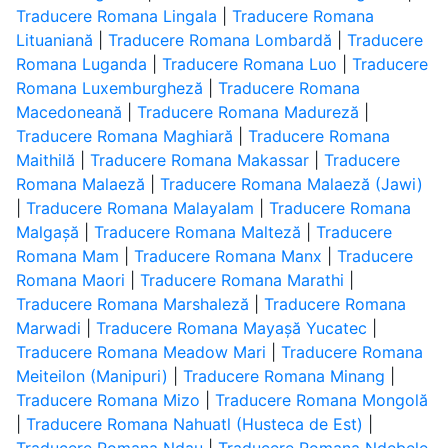
Traducere Romana Lingala
|
Traducere Romana
Lituaniană
|
Traducere Romana Lombardă
|
Traducere
Romana Luganda
|
Traducere Romana Luo
|
Traducere
Romana Luxemburgheză
|
Traducere Romana
Macedoneană
|
Traducere Romana Madureză
|
Traducere Romana Maghiară
|
Traducere Romana
Maithilă
|
Traducere Romana Makassar
|
Traducere
Romana Malaeză
|
Traducere Romana Malaeză (Jawi)
|
Traducere Romana Malayalam
|
Traducere Romana
Malgașă
|
Traducere Romana Malteză
|
Traducere
Romana Mam
|
Traducere Romana Manx
|
Traducere
Romana Maori
|
Traducere Romana Marathi
|
Traducere Romana Marshaleză
|
Traducere Romana
Marwadi
|
Traducere Romana Mayașă Yucatec
|
Traducere Romana Meadow Mari
|
Traducere Romana
Meiteilon (Manipuri)
|
Traducere Romana Minang
|
Traducere Romana Mizo
|
Traducere Romana Mongolă
|
Traducere Romana Nahuatl (Husteca de Est)
|