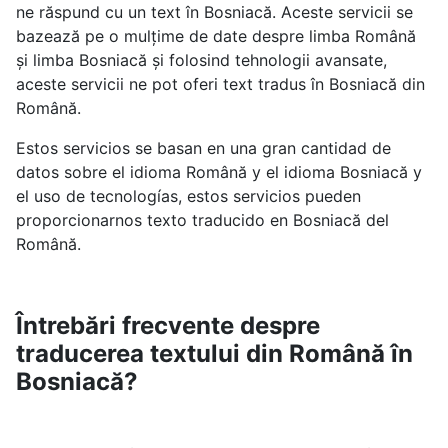
ne răspund cu un text în Bosniacă. Aceste servicii se
bazează pe o mulțime de date despre limba Română
și limba Bosniacă și folosind tehnologii avansate,
aceste servicii ne pot oferi text tradus în Bosniacă din
Română.
Estos servicios se basan en una gran cantidad de
datos sobre el idioma Română y el idioma Bosniacă y
el uso de tecnologías, estos servicios pueden
proporcionarnos texto traducido en Bosniacă del
Română.
Întrebări frecvente despre
traducerea textului din Română în
Bosniacă?