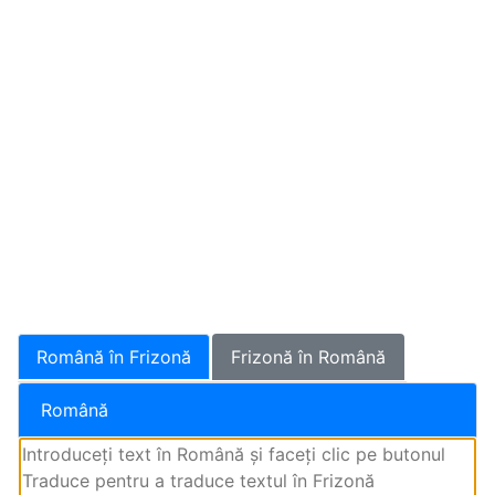
Română în Frizonă
Frizonă în Română
Română