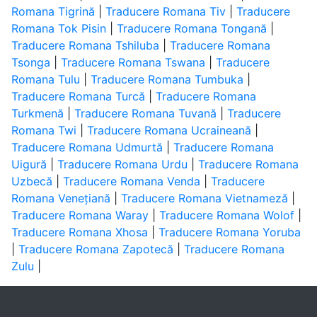
Romana Tigrină
|
Traducere Romana Tiv
|
Traducere
Romana Tok Pisin
|
Traducere Romana Tongană
|
Traducere Romana Tshiluba
|
Traducere Romana
Tsonga
|
Traducere Romana Tswana
|
Traducere
Romana Tulu
|
Traducere Romana Tumbuka
|
Traducere Romana Turcă
|
Traducere Romana
Turkmenă
|
Traducere Romana Tuvană
|
Traducere
Romana Twi
|
Traducere Romana Ucraineană
|
Traducere Romana Udmurtă
|
Traducere Romana
Uigură
|
Traducere Romana Urdu
|
Traducere Romana
Uzbecă
|
Traducere Romana Venda
|
Traducere
Romana Venețiană
|
Traducere Romana Vietnameză
|
Traducere Romana Waray
|
Traducere Romana Wolof
|
Traducere Romana Xhosa
|
Traducere Romana Yoruba
|
Traducere Romana Zapotecă
|
Traducere Romana
Zulu
|