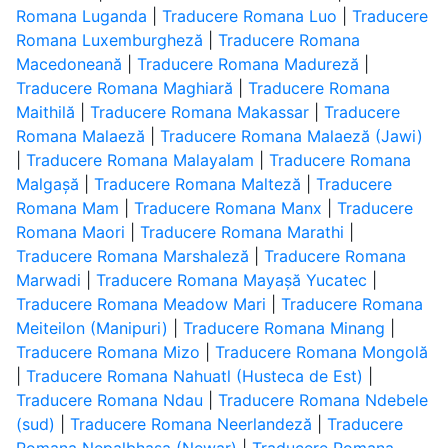
Romana Luganda
|
Traducere Romana Luo
|
Traducere
Romana Luxemburgheză
|
Traducere Romana
Macedoneană
|
Traducere Romana Madureză
|
Traducere Romana Maghiară
|
Traducere Romana
Maithilă
|
Traducere Romana Makassar
|
Traducere
Romana Malaeză
|
Traducere Romana Malaeză (Jawi)
|
Traducere Romana Malayalam
|
Traducere Romana
Malgașă
|
Traducere Romana Malteză
|
Traducere
Romana Mam
|
Traducere Romana Manx
|
Traducere
Romana Maori
|
Traducere Romana Marathi
|
Traducere Romana Marshaleză
|
Traducere Romana
Marwadi
|
Traducere Romana Mayașă Yucatec
|
Traducere Romana Meadow Mari
|
Traducere Romana
Meiteilon (Manipuri)
|
Traducere Romana Minang
|
Traducere Romana Mizo
|
Traducere Romana Mongolă
|
Traducere Romana Nahuatl (Husteca de Est)
|
Traducere Romana Ndau
|
Traducere Romana Ndebele
(sud)
|
Traducere Romana Neerlandeză
|
Traducere