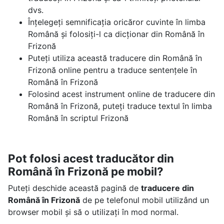
dvs.
Înțelegeți semnificația oricăror cuvinte în limba
Română și folosiți-l ca dicționar din Română în
Frizonă
Puteți utiliza această traducere din Română în
Frizonă online pentru a traduce sentențele în
Română în Frizonă
Folosind acest instrument online de traducere din
Română în Frizonă, puteți traduce textul în limba
Română în scriptul Frizonă
Pot folosi acest traducător din
Română în Frizonă pe mobil?
Puteți deschide această pagină de
traducere din
Română în Frizonă
de pe telefonul mobil utilizând un
browser mobil și să o utilizați în mod normal.