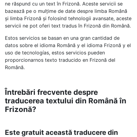
ne răspund cu un text în Frizonă. Aceste servicii se
bazează pe o mulțime de date despre limba Română
și limba Frizonă și folosind tehnologii avansate, aceste
servicii ne pot oferi text tradus în Frizonă din Română.
Estos servicios se basan en una gran cantidad de
datos sobre el idioma Română y el idioma Frizonă y el
uso de tecnologías, estos servicios pueden
proporcionarnos texto traducido en Frizonă del
Română.
Întrebări frecvente despre
traducerea textului din Română în
Frizonă?
Este gratuit această traducere din