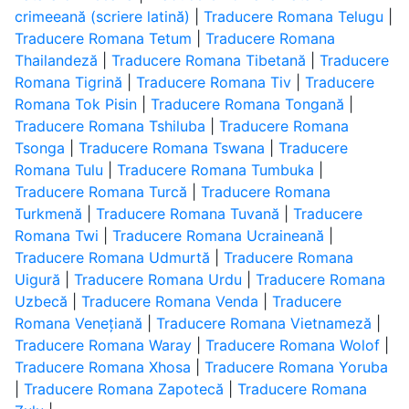
crimeeană (scriere latină)
|
Traducere Romana Telugu
|
Traducere Romana Tetum
|
Traducere Romana
Thailandeză
|
Traducere Romana Tibetană
|
Traducere
Romana Tigrină
|
Traducere Romana Tiv
|
Traducere
Romana Tok Pisin
|
Traducere Romana Tongană
|
Traducere Romana Tshiluba
|
Traducere Romana
Tsonga
|
Traducere Romana Tswana
|
Traducere
Romana Tulu
|
Traducere Romana Tumbuka
|
Traducere Romana Turcă
|
Traducere Romana
Turkmenă
|
Traducere Romana Tuvană
|
Traducere
Romana Twi
|
Traducere Romana Ucraineană
|
Traducere Romana Udmurtă
|
Traducere Romana
Uigură
|
Traducere Romana Urdu
|
Traducere Romana
Uzbecă
|
Traducere Romana Venda
|
Traducere
Romana Venețiană
|
Traducere Romana Vietnameză
|
Traducere Romana Waray
|
Traducere Romana Wolof
|
Traducere Romana Xhosa
|
Traducere Romana Yoruba
|
Traducere Romana Zapotecă
|
Traducere Romana