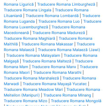
Romana Ligurică
|
Traducere Romana Limburgheză
|
Traducere Romana Lingala
|
Traducere Romana
Lituaniană
|
Traducere Romana Lombardă
|
Traducere
Romana Luganda
|
Traducere Romana Luo
|
Traducere
Romana Luxemburgheză
|
Traducere Romana
Macedoneană
|
Traducere Romana Madureză
|
Traducere Romana Maghiară
|
Traducere Romana
Maithilă
|
Traducere Romana Makassar
|
Traducere
Romana Malaeză
|
Traducere Romana Malaeză (Jawi)
|
Traducere Romana Malayalam
|
Traducere Romana
Malgașă
|
Traducere Romana Malteză
|
Traducere
Romana Mam
|
Traducere Romana Manx
|
Traducere
Romana Maori
|
Traducere Romana Marathi
|
Traducere Romana Marshaleză
|
Traducere Romana
Marwadi
|
Traducere Romana Mayașă Yucatec
|
Traducere Romana Meadow Mari
|
Traducere Romana
Meiteilon (Manipuri)
|
Traducere Romana Minang
|
Traducere Romana Mizo
|
Traducere Romana Mongolă