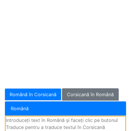
Română în Corsicană
Corsicană în Română
Română