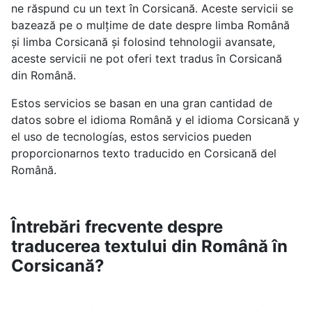
ne răspund cu un text în Corsicană. Aceste servicii se
bazează pe o mulțime de date despre limba Română
și limba Corsicană și folosind tehnologii avansate,
aceste servicii ne pot oferi text tradus în Corsicană
din Română.
Estos servicios se basan en una gran cantidad de
datos sobre el idioma Română y el idioma Corsicană y
el uso de tecnologías, estos servicios pueden
proporcionarnos texto traducido en Corsicană del
Română.
Întrebări frecvente despre
traducerea textului din Română în
Corsicană?