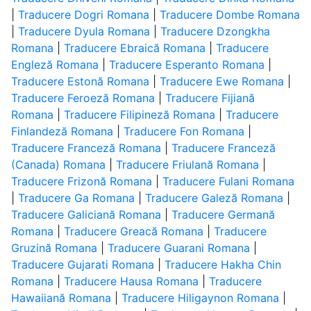
|
Traducere Dogri Romana
|
Traducere Dombe Romana
|
Traducere Dyula Romana
|
Traducere Dzongkha
Romana
|
Traducere Ebraică Romana
|
Traducere
Engleză Romana
|
Traducere Esperanto Romana
|
Traducere Estonă Romana
|
Traducere Ewe Romana
|
Traducere Feroeză Romana
|
Traducere Fijiană
Romana
|
Traducere Filipineză Romana
|
Traducere
Finlandeză Romana
|
Traducere Fon Romana
|
Traducere Franceză Romana
|
Traducere Franceză
(Canada) Romana
|
Traducere Friulană Romana
|
Traducere Frizonă Romana
|
Traducere Fulani Romana
|
Traducere Ga Romana
|
Traducere Galeză Romana
|
Traducere Galiciană Romana
|
Traducere Germană
Romana
|
Traducere Greacă Romana
|
Traducere
Gruzină Romana
|
Traducere Guarani Romana
|
Traducere Gujarati Romana
|
Traducere Hakha Chin
Romana
|
Traducere Hausa Romana
|
Traducere
Hawaiiană Romana
|
Traducere Hiligaynon Romana
|