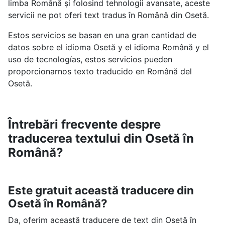
limba Română și folosind tehnologii avansate, aceste
servicii ne pot oferi text tradus în Română din Osetă.
Estos servicios se basan en una gran cantidad de
datos sobre el idioma Osetă y el idioma Română y el
uso de tecnologías, estos servicios pueden
proporcionarnos texto traducido en Română del
Osetă.
Întrebări frecvente despre
traducerea textului din Osetă în
Română?
Este gratuit această traducere din
Osetă în Română?
Da, oferim această traducere de text din Osetă în