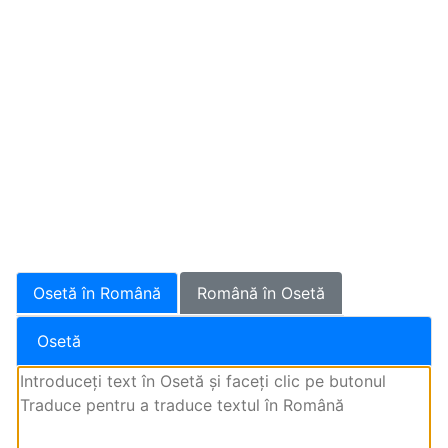
Osetă în Română
Română în Osetă
Osetă