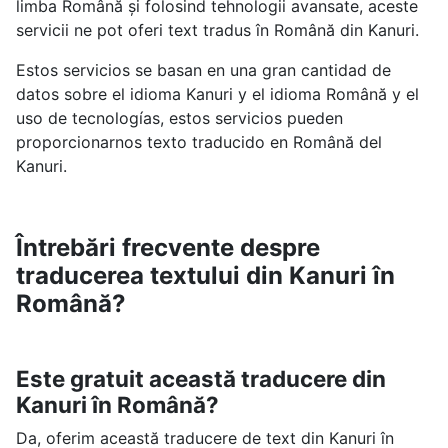
limba Română și folosind tehnologii avansate, aceste
servicii ne pot oferi text tradus în Română din Kanuri.
Estos servicios se basan en una gran cantidad de
datos sobre el idioma Kanuri y el idioma Română y el
uso de tecnologías, estos servicios pueden
proporcionarnos texto traducido en Română del
Kanuri.
Întrebări frecvente despre
traducerea textului din Kanuri în
Română?
Este gratuit această traducere din
Kanuri în Română?
Da, oferim această traducere de text din Kanuri în