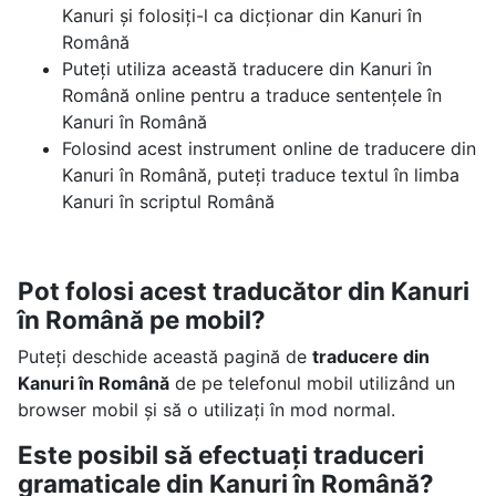
Kanuri și folosiți-l ca dicționar din Kanuri în
Română
Puteți utiliza această traducere din Kanuri în
Română online pentru a traduce sentențele în
Kanuri în Română
Folosind acest instrument online de traducere din
Kanuri în Română, puteți traduce textul în limba
Kanuri în scriptul Română
Pot folosi acest traducător din Kanuri
în Română pe mobil?
Puteți deschide această pagină de
traducere din
Kanuri în Română
de pe telefonul mobil utilizând un
browser mobil și să o utilizați în mod normal.
Este posibil să efectuați traduceri
gramaticale din Kanuri în Română?