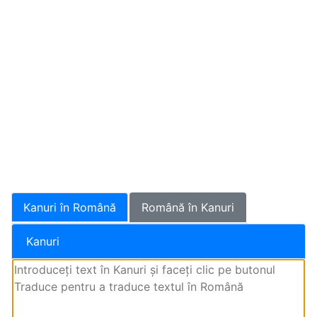
Kanuri în Română
Română în Kanuri
Kanuri