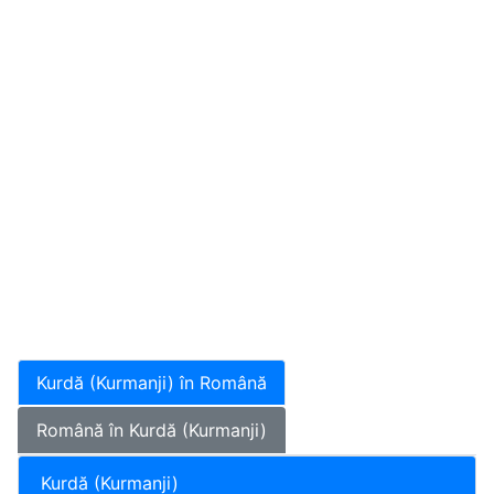
Kurdă (Kurmanji) în Română
Română în Kurdă (Kurmanji)
Kurdă (Kurmanji)