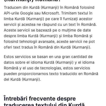
Traducem din Kurdă (Kurmanji) în Română folosind
API-urile Google sau Microsoft. Trimitem textul în
limba Kurdă (Kurmanji) pe care îl furnizați acestor
servicii și acestea ne răspund cu un text în Română.
Aceste servicii se bazează pe o mulțime de date
despre limba Kurdă (Kurmanji) și limba Română și
folosind tehnologii avansate, aceste servicii ne pot
oferi text tradus în Română din Kurdă (Kurmanji).
Estos servicios se basan en una gran cantidad de
datos sobre el idioma Kurdă (Kurmanji) y el idioma
Română y el uso de tecnologías, estos servicios
pueden proporcionarnos texto traducido en Română
del Kurdă (Kurmanji).
Întrebări frecvente despre
traducerea textului din Kurdă