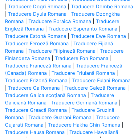
|
Traducere Dogri Romana
|
Traducere Dombe Romana
|
Traducere Dyula Romana
|
Traducere Dzongkha
Romana
|
Traducere Ebraică Romana
|
Traducere
Engleză Romana
|
Traducere Esperanto Romana
|
Traducere Estonă Romana
|
Traducere Ewe Romana
|
Traducere Feroeză Romana
|
Traducere Fijiană
Romana
|
Traducere Filipineză Romana
|
Traducere
Finlandeză Romana
|
Traducere Fon Romana
|
Traducere Franceză Romana
|
Traducere Franceză
(Canada) Romana
|
Traducere Friulană Romana
|
Traducere Frizonă Romana
|
Traducere Fulani Romana
|
Traducere Ga Romana
|
Traducere Galeză Romana
|
Traducere Galica scoțiană Romana
|
Traducere
Galiciană Romana
|
Traducere Germană Romana
|
Traducere Greacă Romana
|
Traducere Gruzină
Romana
|
Traducere Guarani Romana
|
Traducere
Gujarati Romana
|
Traducere Hakha Chin Romana
|
Traducere Hausa Romana
|
Traducere Hawaiiană