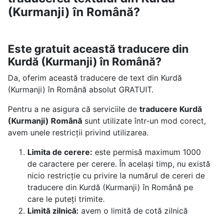
(Kurmanji) în Română?
Este gratuit această traducere din
Kurdă (Kurmanji) în Română?
Da, oferim această traducere de text din Kurdă
(Kurmanji) în Română absolut GRATUIT.
Pentru a ne asigura că serviciile de
traducere Kurdă
(Kurmanji) Română
sunt utilizate într-un mod corect,
avem unele restricții privind utilizarea.
Limita de cerere:
este permisă maximum 1000
de caractere per cerere. În același timp, nu există
nicio restricție cu privire la numărul de cereri de
traducere din Kurdă (Kurmanji) în Română pe
care le puteți trimite.
Limită zilnică:
avem o limită de cotă zilnică