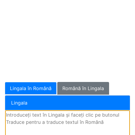
Lingala în Română
Română în Lingala
Lingala