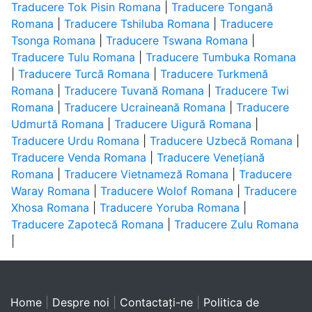
Traducere Tok Pisin Romana
|
Traducere Tongană
Romana
|
Traducere Tshiluba Romana
|
Traducere
Tsonga Romana
|
Traducere Tswana Romana
|
Traducere Tulu Romana
|
Traducere Tumbuka Romana
|
Traducere Turcă Romana
|
Traducere Turkmenă
Romana
|
Traducere Tuvană Romana
|
Traducere Twi
Romana
|
Traducere Ucraineană Romana
|
Traducere
Udmurtă Romana
|
Traducere Uigură Romana
|
Traducere Urdu Romana
|
Traducere Uzbecă Romana
|
Traducere Venda Romana
|
Traducere Venețiană
Romana
|
Traducere Vietnameză Romana
|
Traducere
Waray Romana
|
Traducere Wolof Romana
|
Traducere
Xhosa Romana
|
Traducere Yoruba Romana
|
Traducere Zapotecă Romana
|
Traducere Zulu Romana
|
Home
|
Despre noi
|
Contactaţi-ne
|
Politica de