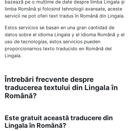
bazează pe o mulțime de date despre limba Lingala și
limba Română și folosind tehnologii avansate, aceste
servicii ne pot oferi text tradus în Română din Lingala.
Estos servicios se basan en una gran cantidad de
datos sobre el idioma Lingala y el idioma Română y el
uso de tecnologías, estos servicios pueden
proporcionarnos texto traducido en Română del
Lingala.
Întrebări frecvente despre
traducerea textului din Lingala în
Română?
Este gratuit această traducere din
Lingala în Română?