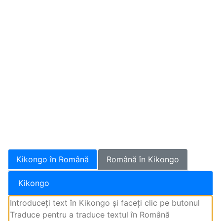
Kikongo în Română
Română în Kikongo
Kikongo