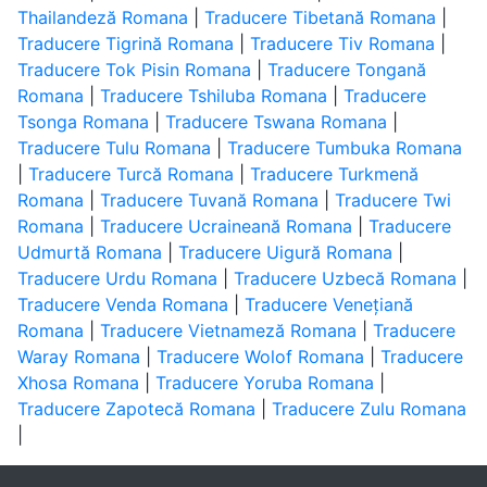
Thailandeză Romana
|
Traducere Tibetană Romana
|
Traducere Tigrină Romana
|
Traducere Tiv Romana
|
Traducere Tok Pisin Romana
|
Traducere Tongană
Romana
|
Traducere Tshiluba Romana
|
Traducere
Tsonga Romana
|
Traducere Tswana Romana
|
Traducere Tulu Romana
|
Traducere Tumbuka Romana
|
Traducere Turcă Romana
|
Traducere Turkmenă
Romana
|
Traducere Tuvană Romana
|
Traducere Twi
Romana
|
Traducere Ucraineană Romana
|
Traducere
Udmurtă Romana
|
Traducere Uigură Romana
|
Traducere Urdu Romana
|
Traducere Uzbecă Romana
|
Traducere Venda Romana
|
Traducere Venețiană
Romana
|
Traducere Vietnameză Romana
|
Traducere
Waray Romana
|
Traducere Wolof Romana
|
Traducere
Xhosa Romana
|
Traducere Yoruba Romana
|
Traducere Zapotecă Romana
|
Traducere Zulu Romana
|