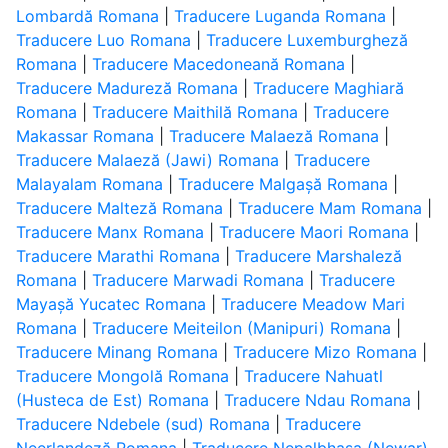
Lombardă Romana
|
Traducere Luganda Romana
|
Traducere Luo Romana
|
Traducere Luxemburgheză
Romana
|
Traducere Macedoneană Romana
|
Traducere Madureză Romana
|
Traducere Maghiară
Romana
|
Traducere Maithilă Romana
|
Traducere
Makassar Romana
|
Traducere Malaeză Romana
|
Traducere Malaeză (Jawi) Romana
|
Traducere
Malayalam Romana
|
Traducere Malgașă Romana
|
Traducere Malteză Romana
|
Traducere Mam Romana
|
Traducere Manx Romana
|
Traducere Maori Romana
|
Traducere Marathi Romana
|
Traducere Marshaleză
Romana
|
Traducere Marwadi Romana
|
Traducere
Mayașă Yucatec Romana
|
Traducere Meadow Mari
Romana
|
Traducere Meiteilon (Manipuri) Romana
|
Traducere Minang Romana
|
Traducere Mizo Romana
|
Traducere Mongolă Romana
|
Traducere Nahuatl
(Husteca de Est) Romana
|
Traducere Ndau Romana
|
Traducere Ndebele (sud) Romana
|
Traducere