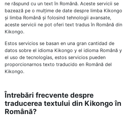
ne răspund cu un text în Română. Aceste servicii se
bazează pe o mulțime de date despre limba Kikongo
și limba Română și folosind tehnologii avansate,
aceste servicii ne pot oferi text tradus în Română din
Kikongo.
Estos servicios se basan en una gran cantidad de
datos sobre el idioma Kikongo y el idioma Română y
el uso de tecnologías, estos servicios pueden
proporcionarnos texto traducido en Română del
Kikongo.
Întrebări frecvente despre
traducerea textului din Kikongo în
Română?