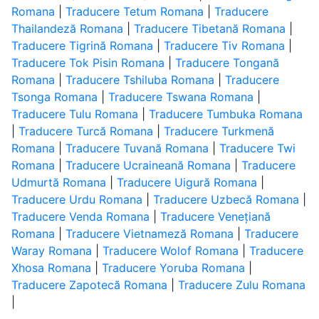
Romana
|
Traducere Tetum Romana
|
Traducere
Thailandeză Romana
|
Traducere Tibetană Romana
|
Traducere Tigrină Romana
|
Traducere Tiv Romana
|
Traducere Tok Pisin Romana
|
Traducere Tongană
Romana
|
Traducere Tshiluba Romana
|
Traducere
Tsonga Romana
|
Traducere Tswana Romana
|
Traducere Tulu Romana
|
Traducere Tumbuka Romana
|
Traducere Turcă Romana
|
Traducere Turkmenă
Romana
|
Traducere Tuvană Romana
|
Traducere Twi
Romana
|
Traducere Ucraineană Romana
|
Traducere
Udmurtă Romana
|
Traducere Uigură Romana
|
Traducere Urdu Romana
|
Traducere Uzbecă Romana
|
Traducere Venda Romana
|
Traducere Venețiană
Romana
|
Traducere Vietnameză Romana
|
Traducere
Waray Romana
|
Traducere Wolof Romana
|
Traducere
Xhosa Romana
|
Traducere Yoruba Romana
|
Traducere Zapotecă Romana
|
Traducere Zulu Romana
|