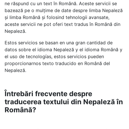
ne răspund cu un text în Română. Aceste servicii se
bazează pe o mulțime de date despre limba Nepaleză
și limba Română și folosind tehnologii avansate,
aceste servicii ne pot oferi text tradus în Română din
Nepaleză.
Estos servicios se basan en una gran cantidad de
datos sobre el idioma Nepaleză y el idioma Română y
el uso de tecnologías, estos servicios pueden
proporcionarnos texto traducido en Română del
Nepaleză.
Întrebări frecvente despre
traducerea textului din Nepaleză în
Română?