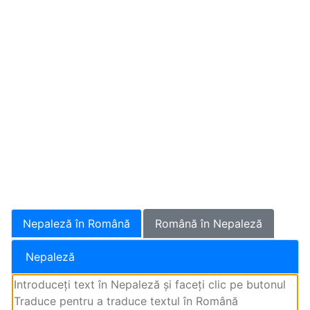
Nepaleză în Română
Română în Nepaleză
Nepaleză