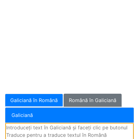
Galiciană în Română
Română în Galiciană
Galiciană