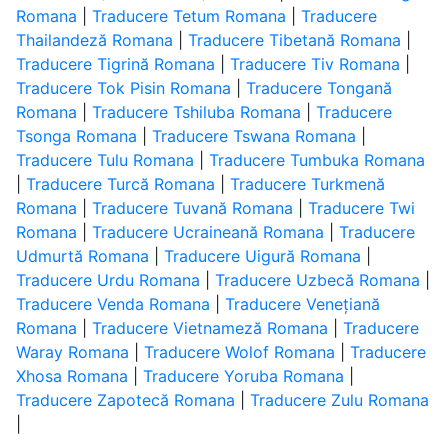
Romana
|
Traducere Tetum Romana
|
Traducere
Thailandeză Romana
|
Traducere Tibetană Romana
|
Traducere Tigrină Romana
|
Traducere Tiv Romana
|
Traducere Tok Pisin Romana
|
Traducere Tongană
Romana
|
Traducere Tshiluba Romana
|
Traducere
Tsonga Romana
|
Traducere Tswana Romana
|
Traducere Tulu Romana
|
Traducere Tumbuka Romana
|
Traducere Turcă Romana
|
Traducere Turkmenă
Romana
|
Traducere Tuvană Romana
|
Traducere Twi
Romana
|
Traducere Ucraineană Romana
|
Traducere
Udmurtă Romana
|
Traducere Uigură Romana
|
Traducere Urdu Romana
|
Traducere Uzbecă Romana
|
Traducere Venda Romana
|
Traducere Venețiană
Romana
|
Traducere Vietnameză Romana
|
Traducere
Waray Romana
|
Traducere Wolof Romana
|
Traducere
Xhosa Romana
|
Traducere Yoruba Romana
|
Traducere Zapotecă Romana
|
Traducere Zulu Romana
|