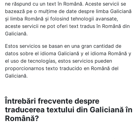
ne răspund cu un text în Română. Aceste servicii se
bazează pe o mulțime de date despre limba Galiciană
și limba Română și folosind tehnologii avansate,
aceste servicii ne pot oferi text tradus în Română din
Galiciană.
Estos servicios se basan en una gran cantidad de
datos sobre el idioma Galiciană y el idioma Română y
el uso de tecnologías, estos servicios pueden
proporcionarnos texto traducido en Română del
Galiciană.
Întrebări frecvente despre
traducerea textului din Galiciană în
Română?