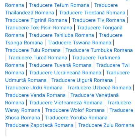
Romana
|
Traducere Tetum Romana
|
Traducere
Thailandeză Romana
|
Traducere Tibetană Romana
|
Traducere Tigrină Romana
|
Traducere Tiv Romana
|
Traducere Tok Pisin Romana
|
Traducere Tongană
Romana
|
Traducere Tshiluba Romana
|
Traducere
Tsonga Romana
|
Traducere Tswana Romana
|
Traducere Tulu Romana
|
Traducere Tumbuka Romana
|
Traducere Turcă Romana
|
Traducere Turkmenă
Romana
|
Traducere Tuvană Romana
|
Traducere Twi
Romana
|
Traducere Ucraineană Romana
|
Traducere
Udmurtă Romana
|
Traducere Uigură Romana
|
Traducere Urdu Romana
|
Traducere Uzbecă Romana
|
Traducere Venda Romana
|
Traducere Venețiană
Romana
|
Traducere Vietnameză Romana
|
Traducere
Waray Romana
|
Traducere Wolof Romana
|
Traducere
Xhosa Romana
|
Traducere Yoruba Romana
|
Traducere Zapotecă Romana
|
Traducere Zulu Romana
|