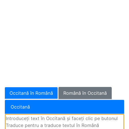
Occitană în Română
Română în Occitană
Occitană