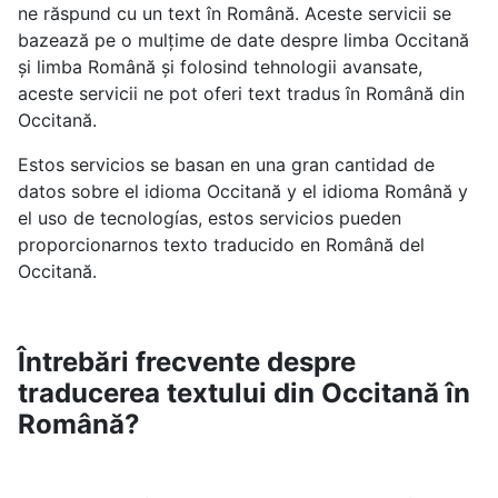
ne răspund cu un text în Română. Aceste servicii se
bazează pe o mulțime de date despre limba Occitană
și limba Română și folosind tehnologii avansate,
aceste servicii ne pot oferi text tradus în Română din
Occitană.
Estos servicios se basan en una gran cantidad de
datos sobre el idioma Occitană y el idioma Română y
el uso de tecnologías, estos servicios pueden
proporcionarnos texto traducido en Română del
Occitană.
Întrebări frecvente despre
traducerea textului din Occitană în
Română?