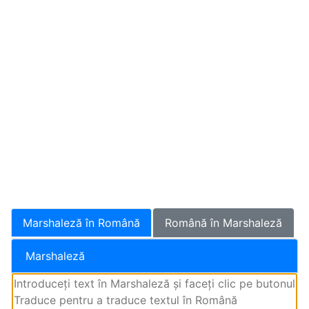
Marshaleză în Română
Română în Marshaleză
Marshaleză