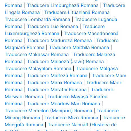
Romana
|
Traducere Limburgheză Romana
|
Traducere
Lingala Romana
|
Traducere Lituaniană Romana
|
Traducere Lombardă Romana
|
Traducere Luganda
Romana
|
Traducere Luo Romana
|
Traducere
Luxemburgheză Romana
|
Traducere Macedoneană
Romana
|
Traducere Madureză Romana
|
Traducere
Maghiară Romana
|
Traducere Maithilă Romana
|
Traducere Makassar Romana
|
Traducere Malaeză
Romana
|
Traducere Malaeză (Jawi) Romana
|
Traducere Malayalam Romana
|
Traducere Malgașă
Romana
|
Traducere Malteză Romana
|
Traducere Mam
Romana
|
Traducere Manx Romana
|
Traducere Maori
Romana
|
Traducere Marathi Romana
|
Traducere
Marwadi Romana
|
Traducere Mayașă Yucatec
Romana
|
Traducere Meadow Mari Romana
|
Traducere Meiteilon (Manipuri) Romana
|
Traducere
Minang Romana
|
Traducere Mizo Romana
|
Traducere
Mongolă Romana
|
Traducere Nahuatl (Husteca de