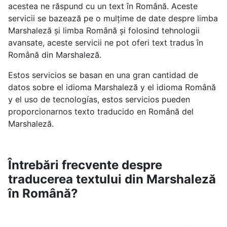
acestea ne răspund cu un text în Română. Aceste
servicii se bazează pe o mulțime de date despre limba
Marshaleză și limba Română și folosind tehnologii
avansate, aceste servicii ne pot oferi text tradus în
Română din Marshaleză.
Estos servicios se basan en una gran cantidad de
datos sobre el idioma Marshaleză y el idioma Română
y el uso de tecnologías, estos servicios pueden
proporcionarnos texto traducido en Română del
Marshaleză.
Întrebări frecvente despre
traducerea textului din Marshaleză
în Română?