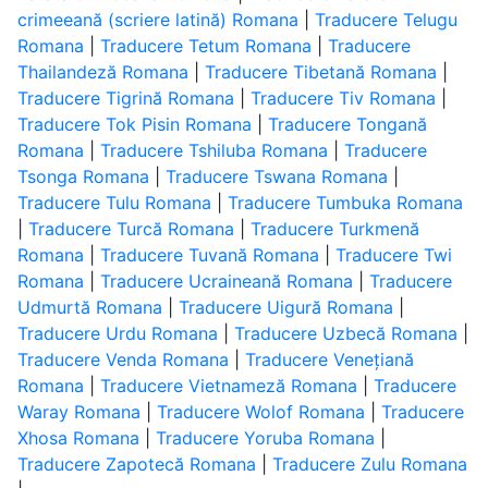
crimeeană (scriere latină) Romana
|
Traducere Telugu
Romana
|
Traducere Tetum Romana
|
Traducere
Thailandeză Romana
|
Traducere Tibetană Romana
|
Traducere Tigrină Romana
|
Traducere Tiv Romana
|
Traducere Tok Pisin Romana
|
Traducere Tongană
Romana
|
Traducere Tshiluba Romana
|
Traducere
Tsonga Romana
|
Traducere Tswana Romana
|
Traducere Tulu Romana
|
Traducere Tumbuka Romana
|
Traducere Turcă Romana
|
Traducere Turkmenă
Romana
|
Traducere Tuvană Romana
|
Traducere Twi
Romana
|
Traducere Ucraineană Romana
|
Traducere
Udmurtă Romana
|
Traducere Uigură Romana
|
Traducere Urdu Romana
|
Traducere Uzbecă Romana
|
Traducere Venda Romana
|
Traducere Venețiană
Romana
|
Traducere Vietnameză Romana
|
Traducere
Waray Romana
|
Traducere Wolof Romana
|
Traducere
Xhosa Romana
|
Traducere Yoruba Romana
|
Traducere Zapotecă Romana
|
Traducere Zulu Romana