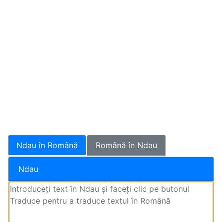
Ndau în Română
Română în Ndau
Ndau