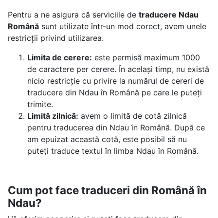
Pentru a ne asigura că serviciile de
traducere Ndau
Română
sunt utilizate într-un mod corect, avem unele
restricții privind utilizarea.
Limita de cerere:
este permisă maximum 1000
de caractere per cerere. În același timp, nu există
nicio restricție cu privire la numărul de cereri de
traducere din Ndau în Română pe care le puteți
trimite.
Limită zilnică:
avem o limită de cotă zilnică
pentru traducerea din Ndau în Română. După ce
am epuizat această cotă, este posibil să nu
puteți traduce textul în limba Ndau în Română.
Cum pot face traduceri din Română în
Ndau?