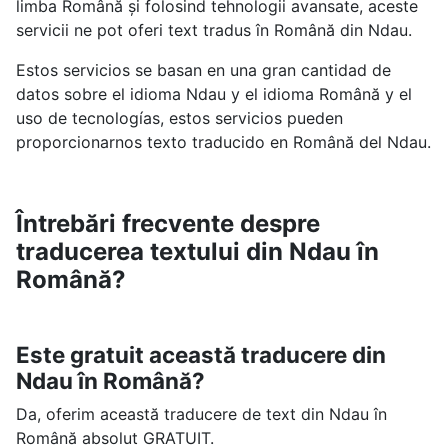
limba Română și folosind tehnologii avansate, aceste
servicii ne pot oferi text tradus în Română din Ndau.
Estos servicios se basan en una gran cantidad de
datos sobre el idioma Ndau y el idioma Română y el
uso de tecnologías, estos servicios pueden
proporcionarnos texto traducido en Română del Ndau.
Întrebări frecvente despre
traducerea textului din Ndau în
Română?
Este gratuit această traducere din
Ndau în Română?
Da, oferim această traducere de text din Ndau în
Română absolut GRATUIT.