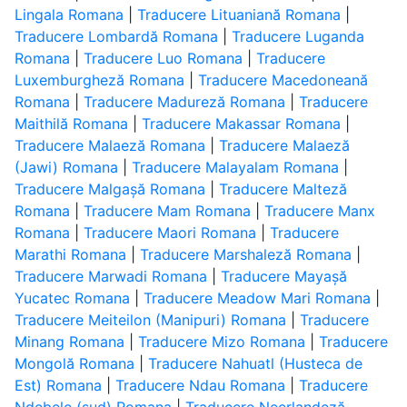
Lingala Romana
|
Traducere Lituaniană Romana
|
Traducere Lombardă Romana
|
Traducere Luganda
Romana
|
Traducere Luo Romana
|
Traducere
Luxemburgheză Romana
|
Traducere Macedoneană
Romana
|
Traducere Madureză Romana
|
Traducere
Maithilă Romana
|
Traducere Makassar Romana
|
Traducere Malaeză Romana
|
Traducere Malaeză
(Jawi) Romana
|
Traducere Malayalam Romana
|
Traducere Malgașă Romana
|
Traducere Malteză
Romana
|
Traducere Mam Romana
|
Traducere Manx
Romana
|
Traducere Maori Romana
|
Traducere
Marathi Romana
|
Traducere Marshaleză Romana
|
Traducere Marwadi Romana
|
Traducere Mayașă
Yucatec Romana
|
Traducere Meadow Mari Romana
|
Traducere Meiteilon (Manipuri) Romana
|
Traducere
Minang Romana
|
Traducere Mizo Romana
|
Traducere
Mongolă Romana
|
Traducere Nahuatl (Husteca de
Est) Romana
|
Traducere Ndau Romana
|
Traducere