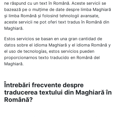
ne răspund cu un text în Română. Aceste servicii se
bazează pe o mulțime de date despre limba Maghiară
și limba Română și folosind tehnologii avansate,
aceste servicii ne pot oferi text tradus în Română din
Maghiară.
Estos servicios se basan en una gran cantidad de
datos sobre el idioma Maghiară y el idioma Română y
el uso de tecnologías, estos servicios pueden
proporcionarnos texto traducido en Română del
Maghiară.
Întrebări frecvente despre
traducerea textului din Maghiară în
Română?