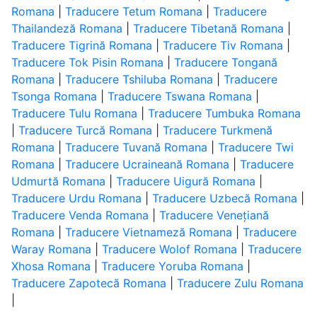
Romana
|
Traducere Tetum Romana
|
Traducere
Thailandeză Romana
|
Traducere Tibetană Romana
|
Traducere Tigrină Romana
|
Traducere Tiv Romana
|
Traducere Tok Pisin Romana
|
Traducere Tongană
Romana
|
Traducere Tshiluba Romana
|
Traducere
Tsonga Romana
|
Traducere Tswana Romana
|
Traducere Tulu Romana
|
Traducere Tumbuka Romana
|
Traducere Turcă Romana
|
Traducere Turkmenă
Romana
|
Traducere Tuvană Romana
|
Traducere Twi
Romana
|
Traducere Ucraineană Romana
|
Traducere
Udmurtă Romana
|
Traducere Uigură Romana
|
Traducere Urdu Romana
|
Traducere Uzbecă Romana
|
Traducere Venda Romana
|
Traducere Venețiană
Romana
|
Traducere Vietnameză Romana
|
Traducere
Waray Romana
|
Traducere Wolof Romana
|
Traducere
Xhosa Romana
|
Traducere Yoruba Romana
|
Traducere Zapotecă Romana
|
Traducere Zulu Romana
|