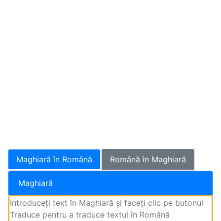
Maghiară în Română
Română în Maghiară
Maghiară